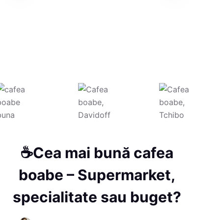
☕Cea mai bună cafea
boabe – Supermarket,
specialitate sau buget?