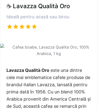
☕ Lavazza Qualità Oro
Ideală pentru acasă sau birou
Lavazza Qualità Oro
este una dintre
cele mai emblematice cafele produse de
brandul italian Lavazza, lansată pentru
prima dată în 1956. Cu un blend 100%
Arabica provenit din America Centrală și
de Sud, această cafea se remarcă prin