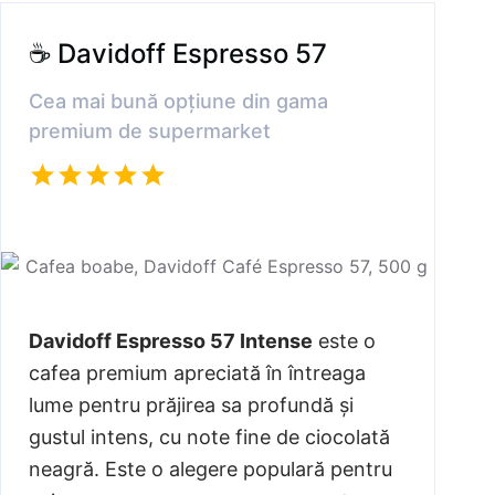
☕ Davidoff Espresso 57
Cea mai bună opțiune din gama
premium de supermarket
Davidoff Espresso 57 Intense
este o
cafea premium apreciată în întreaga
lume pentru prăjirea sa profundă și
gustul intens, cu note fine de ciocolată
neagră. Este o alegere populară pentru