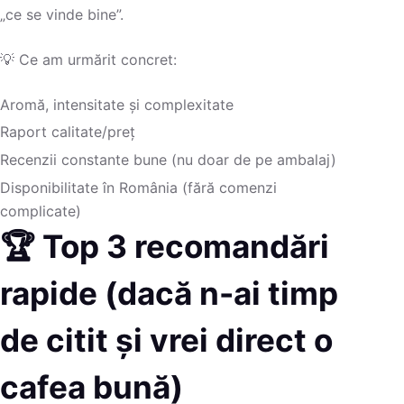
„ce se vinde bine”.
💡 Ce am urmărit concret:
Aromă, intensitate și complexitate
Raport calitate/preț
Recenzii constante bune (nu doar de pe ambalaj)
Disponibilitate în România (fără comenzi
complicate)
🏆 Top 3 recomandări
rapide (dacă n-ai timp
de citit și vrei direct o
cafea bună)