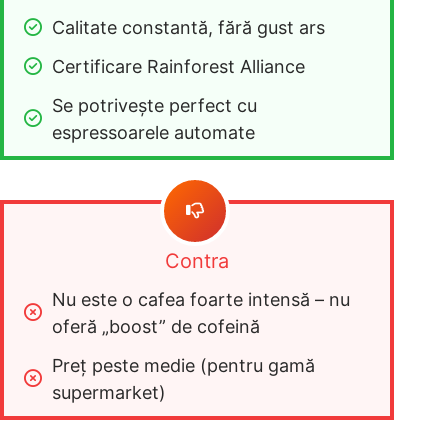
Calitate constantă, fără gust ars
Certificare Rainforest Alliance
Se potrivește perfect cu 
espressoarele automate
Contra
Nu este o cafea foarte intensă – nu 
oferă „boost” de cofeină
Preț peste medie (pentru gamă 
supermarket)