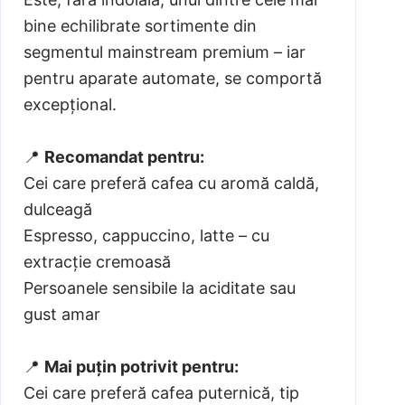
bine echilibrate sortimente din
segmentul mainstream premium – iar
pentru aparate automate, se comportă
excepțional.
📍
Recomandat pentru:
Cei care preferă cafea cu aromă caldă,
dulceagă
Espresso, cappuccino, latte – cu
extracție cremoasă
Persoanele sensibile la aciditate sau
gust amar
📍
Mai puțin potrivit pentru:
Cei care preferă cafea puternică, tip