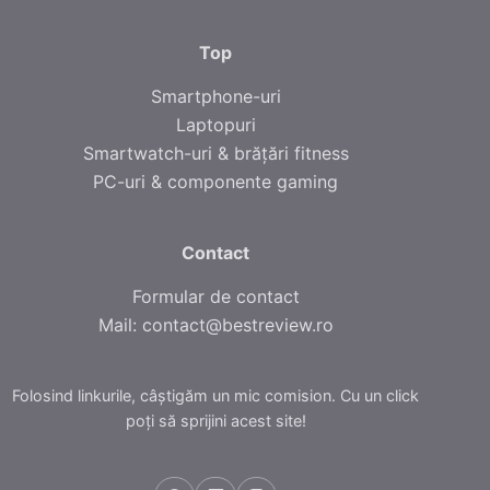
Top
Smartphone-uri
Laptopuri
Smartwatch-uri & brățări fitness
PC-uri & componente gaming
Contact
Formular de contact
Mail:
contact@bestreview.ro
Folosind linkurile, câștigăm un mic comision. Cu un click
poți să sprijini acest site!