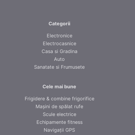
Categorii
Electronice
Electrocasnice
Casa si Gradina
Auto
Sanatate si Frumusete
Cele mai bune
Frigidere & combine frigorifice
Mașini de spălat rufe
Scule electrice
Echipamente fitness
Navigații GPS