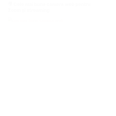
🎥 Cele mai bune camere web pentru
Zoom și streaming