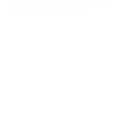
🔥 Cea mai bună centrală pe gaz – Ghid
complet pentru alegerea ideală