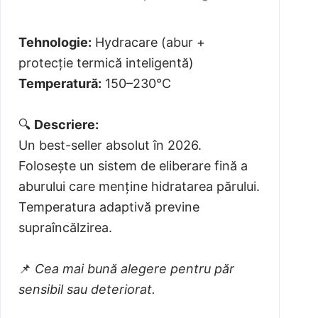
Tehnologie:
Hydracare (abur +
protecție termică inteligentă)
Temperatură:
150–230°C
🔍
Descriere:
Un best-seller absolut în 2026.
Folosește un sistem de eliberare fină a
aburului care menține hidratarea părului.
Temperatura adaptivă previne
supraîncălzirea.
📌
Cea mai bună alegere pentru păr
sensibil sau deteriorat.