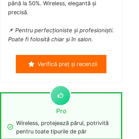
până la 50%. Wireless, elegantă și
precisă.
📌
Pentru perfecționiste și profesioniști.
Poate fi folosită chiar și în salon.
Verifică preț și recenzii
Pro
Wireless, protejează părul, potrivită 
pentru toate tipurile de păr