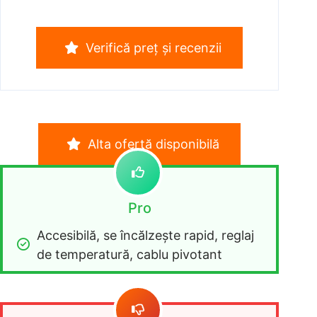
Verifică preț și recenzii
Alta ofertă disponibilă
Pro
Accesibilă, se încălzește rapid, reglaj 
de temperatură, cablu pivotant