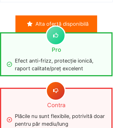
Alta ofertă disponibilă
Pro
Efect anti-frizz, protecție ionică, 
raport calitate/preț excelent
Contra
Plăcile nu sunt flexibile, potrivită doar 
pentru păr mediu/lung