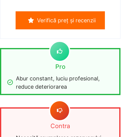
Verifică preț și recenzii
Pro
Abur constant, luciu profesional, 
reduce deteriorarea
Contra